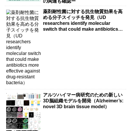
の関連も確認ー
薬剤耐性菌に対する抗生物質効果を高
める分子スイッチを発見（UD
researchers identify molecular
switch that could make antibiotics
more effective against drug-resistant
bacteria）
アルツハイマー病研究のための新しい
3D脳組織モデルを開発（Alzheimer’s:
novel 3D brain tissue model）