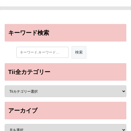
キーワード検索
Tii全カテゴリー
アーカイブ