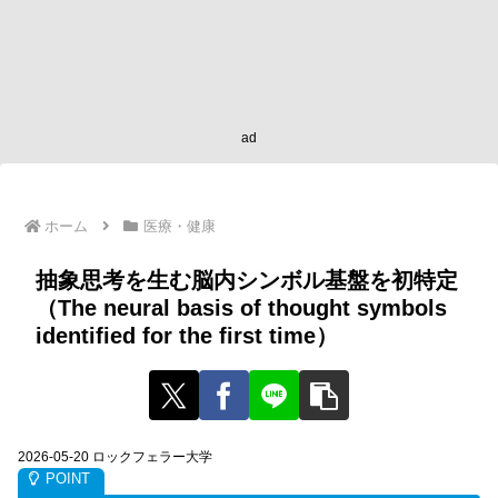
ad
ホーム
医療・健康
抽象思考を生む脳内シンボル基盤を初特定
（The neural basis of thought symbols
identified for the first time）
2026-05-20 ロックフェラー大学