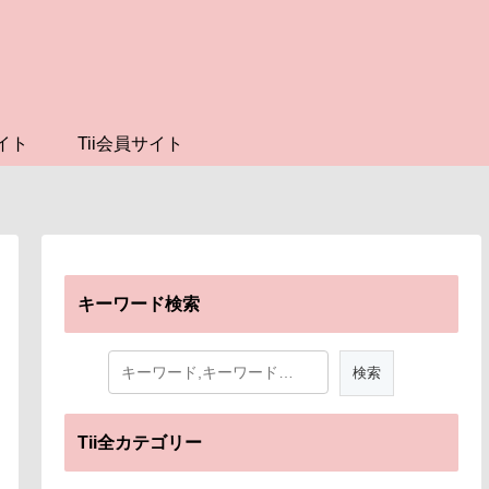
イト
Tii会員サイト
キーワード検索
Tii全カテゴリー