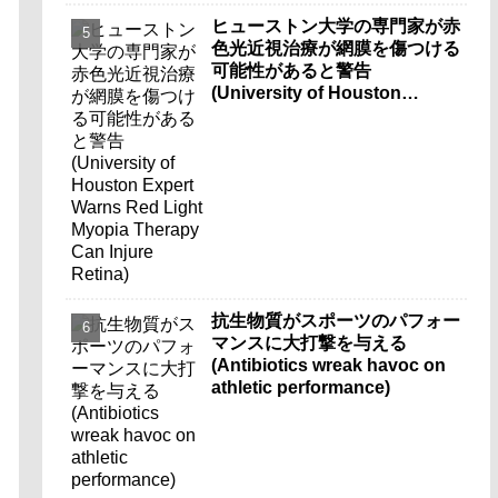
ヒューストン大学の専門家が赤
色光近視治療が網膜を傷つける
可能性があると警告
(University of Houston
Expert Warns Red Light
Myopia Therapy Can Injure
Retina)
抗生物質がスポーツのパフォー
マンスに大打撃を与える
(Antibiotics wreak havoc on
athletic performance)