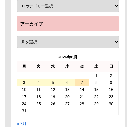
アーカイブ
2026年8月
月
火
水
木
金
土
日
1
2
3
4
5
6
7
8
9
10
11
12
13
14
15
16
17
18
19
20
21
22
23
24
25
26
27
28
29
30
31
« 7月