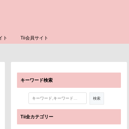
イト
Tii会員サイト
キーワード検索
Tii全カテゴリー