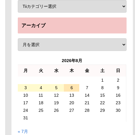
アーカイブ
2026年8月
月
火
水
木
金
土
日
1
2
3
4
5
6
7
8
9
10
11
12
13
14
15
16
17
18
19
20
21
22
23
24
25
26
27
28
29
30
31
« 7月