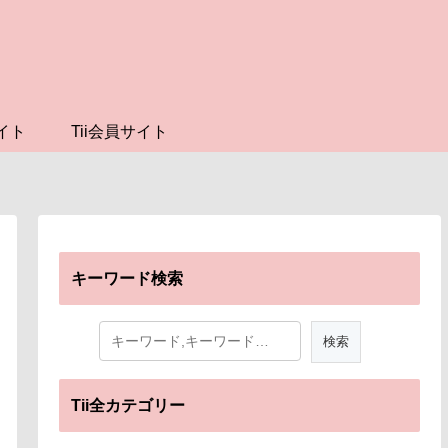
イト
Tii会員サイト
キーワード検索
Tii全カテゴリー