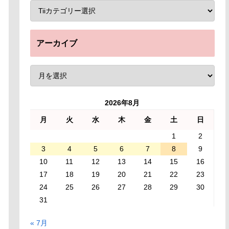
アーカイブ
2026年8月
月
火
水
木
金
土
日
1
2
3
4
5
6
7
8
9
10
11
12
13
14
15
16
17
18
19
20
21
22
23
24
25
26
27
28
29
30
31
« 7月