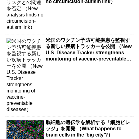
no circumcision-autism link）
米国のワクチン予防可能疾患を監視す
る新しい疾病トラッカーを公開 （New
U.S. Disease Tracker strengthens
monitoring of vaccine-preventable
diseases）
脳細胞の遺伝学を解析する「細胞ビレ
ッジ」を開発 （What happens to
brain cells in the ‘big city’?）