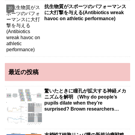
抗生物質がスポーツのパフォーマンス
に大打撃を与える(Antibiotics wreak
havoc on athletic performance)
最近の投稿
驚いたときに瞳孔が拡大する神経メカ
ニズムを解明 （Why do people’s
pupils dilate when they’re
surprised? Brown researchers
explain）
末梢性T細胞リンパ腫の新規治療戦略