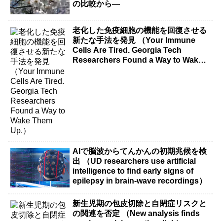
の比較から―
老化した免疫細胞の機能を回復させる
新たな手法を発見 （Your Immune
Cells Are Tired. Georgia Tech
Researchers Found a Way to Wake
Them Up.）
AIで脳波からてんかんの初期兆候を検
出 （UD researchers use artificial
intelligence to find early signs of
epilepsy in brain-wave recordings）
新生児期の包皮切除と自閉症リスクと
の関連を否定 （New analysis finds