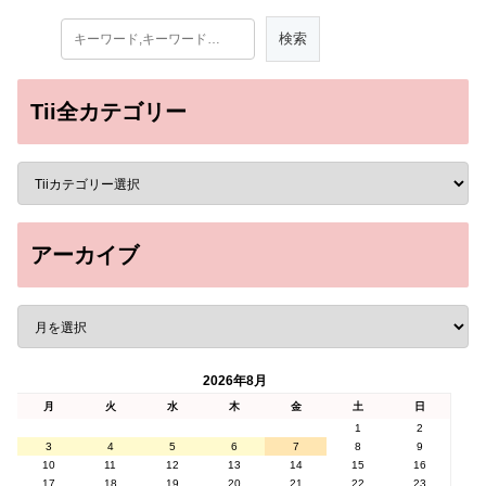
Tii全カテゴリー
アーカイブ
2026年8月
月
火
水
木
金
土
日
1
2
3
4
5
6
7
8
9
10
11
12
13
14
15
16
17
18
19
20
21
22
23