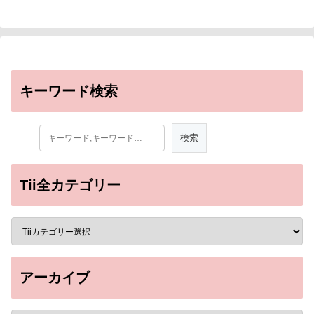
キーワード検索
Tii全カテゴリー
アーカイブ