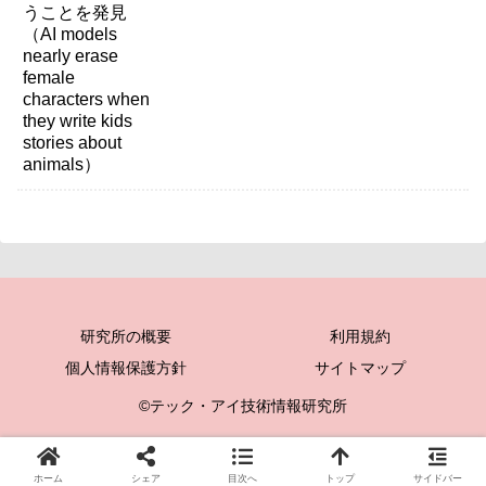
研究所の概要
利用規約
個人情報保護方針
サイトマップ
©テック・アイ技術情報研究所
ホーム
シェア
目次へ
トップ
サイドバー