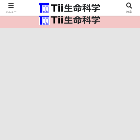
医療保健・生命・生物の情報インフラ。
メニュー
検索