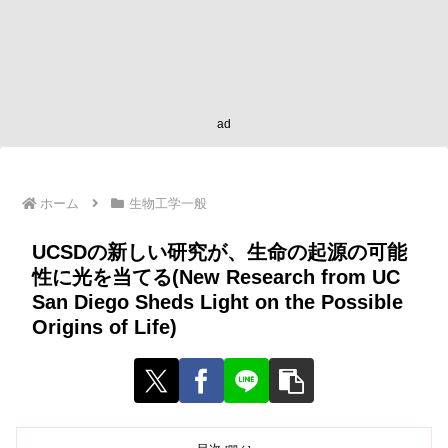
ad
ホーム
生物工学一般
UCSDの新しい研究が、生命の起源の可能
性に光を当てる(New Research from UC
San Diego Sheds Light on the Possible
Origins of Life)