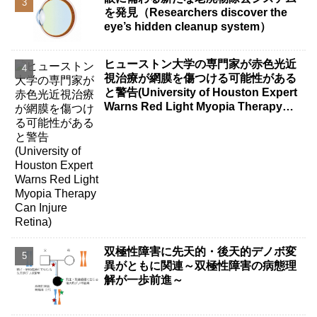
を発見（Researchers discover the
eye’s hidden cleanup system）
ヒューストン大学の専門家が赤色光近
視治療が網膜を傷つける可能性がある
と警告(University of Houston Expert
Warns Red Light Myopia Therapy
Can Injure Retina)
双極性障害に先天的・後天的デノボ変
異がともに関連～双極性障害の病態理
解が一歩前進～