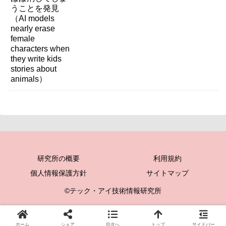
研究所の概要
利用規約
個人情報保護方針
サイトマップ
©テック・アイ技術情報研究所
ホーム
シェア
目次へ
トップ
サイドバー