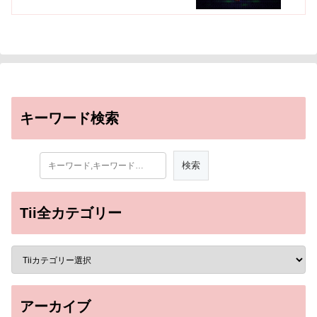
キーワード検索
Tii全カテゴリー
アーカイブ