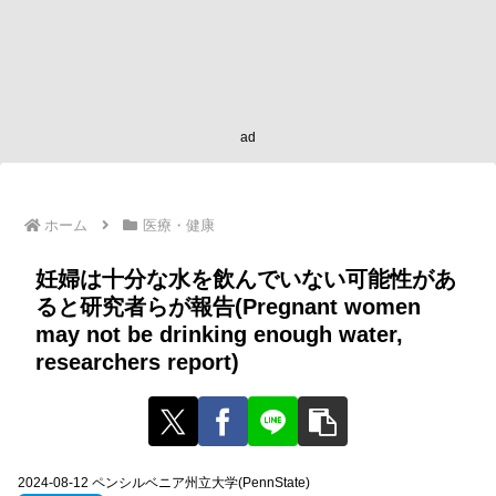
ad
ホーム
医療・健康
妊婦は十分な水を飲んでいない可能性があ
ると研究者らが報告(Pregnant women
may not be drinking enough water,
researchers report)
2024-08-12 ペンシルベニア州立大学(PennState)