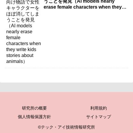
うことを発見（AI models nearly
erase female characters when they
write kids stories about animals）
研究所の概要
利用規約
個人情報保護方針
サイトマップ
©テック・アイ技術情報研究所