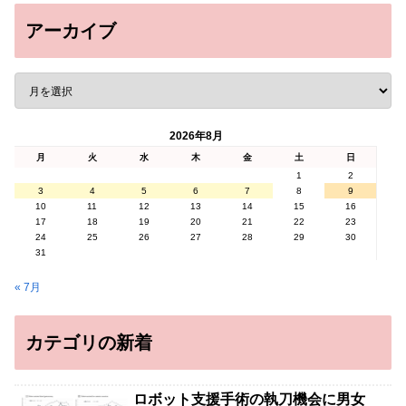
アーカイブ
2026年8月
月
火
水
木
金
土
日
1
2
3
4
5
6
7
8
9
10
11
12
13
14
15
16
17
18
19
20
21
22
23
24
25
26
27
28
29
30
31
« 7月
カテゴリの新着
ロボット支援手術の執刀機会に男女