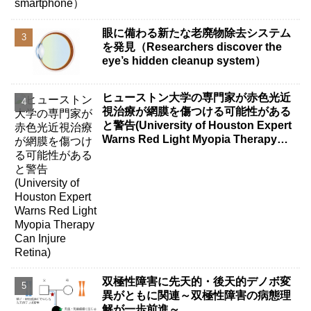
眼に備わる新たな老廃物除去システム
を発見（Researchers discover the
eye’s hidden cleanup system）
ヒューストン大学の専門家が赤色光近
視治療が網膜を傷つける可能性がある
と警告(University of Houston Expert
Warns Red Light Myopia Therapy
Can Injure Retina)
双極性障害に先天的・後天的デノボ変
異がともに関連～双極性障害の病態理
解が一歩前進～