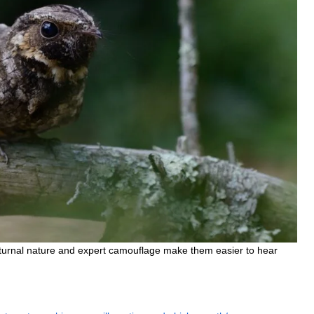
nocturnal nature and expert camouflage make them easier to hear