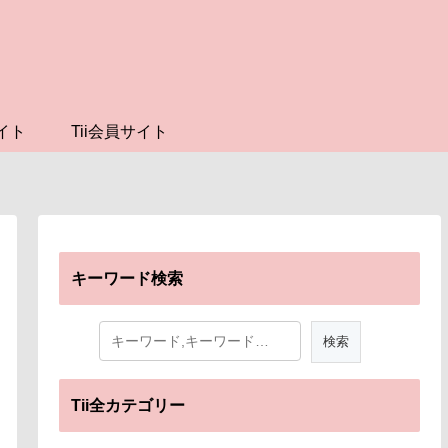
イト
Tii会員サイト
キーワード検索
Tii全カテゴリー