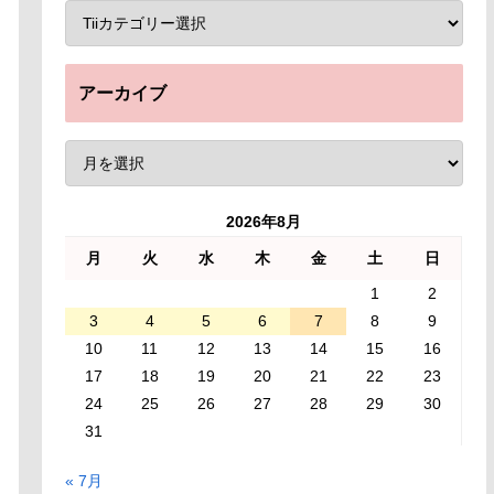
アーカイブ
2026年8月
月
火
水
木
金
土
日
1
2
3
4
5
6
7
8
9
10
11
12
13
14
15
16
17
18
19
20
21
22
23
24
25
26
27
28
29
30
31
« 7月