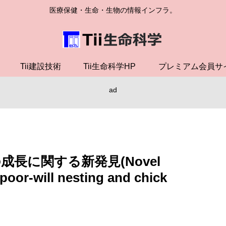
医療保健・生命・生物の情報インフラ。
Tii建設技術
Tii生命科学HP
プレミアム会員サ
ad
長に関する新発見(Novel
poor-will nesting and chick