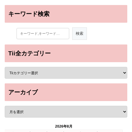
キーワード検索
Tii全カテゴリー
アーカイブ
2026年8月