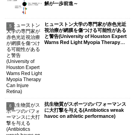
解が一歩前進～
ヒューストン大学の専門家が赤色光近
視治療が網膜を傷つける可能性がある
と警告(University of Houston Expert
Warns Red Light Myopia Therapy
Can Injure Retina)
抗生物質がスポーツのパフォーマンス
に大打撃を与える(Antibiotics wreak
havoc on athletic performance)