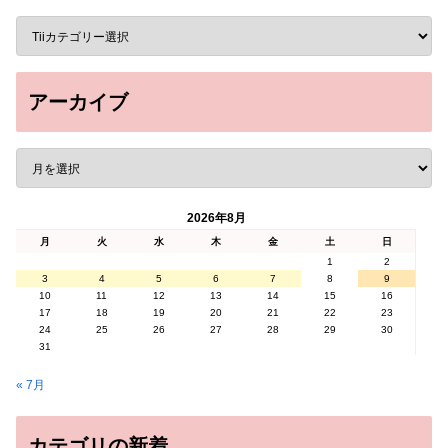
アーカイブ
2026年8月
月
火
水
木
金
土
日
1
2
3
4
5
6
7
8
9
10
11
12
13
14
15
16
17
18
19
20
21
22
23
24
25
26
27
28
29
30
31
« 7月
カテゴリの新着