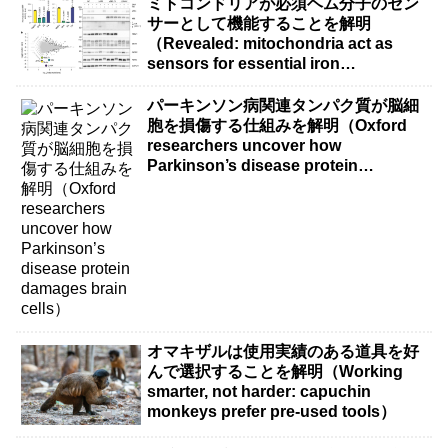
ミトコンドリアが必須ヘム分子のセン
サーとして機能することを解明
（Revealed: mitochondria act as
sensors for essential iron
molecule）
パーキンソン病関連タンパク質が脳細
胞を損傷する仕組みを解明（Oxford
researchers uncover how
Parkinson’s disease protein
damages brain cells）
オマキザルは使用実績のある道具を好
んで選択することを解明（Working
smarter, not harder: capuchin
monkeys prefer pre-used tools）