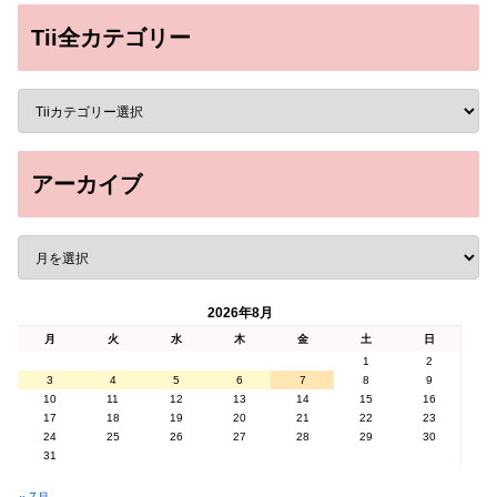
Tii全カテゴリー
アーカイブ
2026年8月
月
火
水
木
金
土
日
1
2
3
4
5
6
7
8
9
10
11
12
13
14
15
16
17
18
19
20
21
22
23
24
25
26
27
28
29
30
31