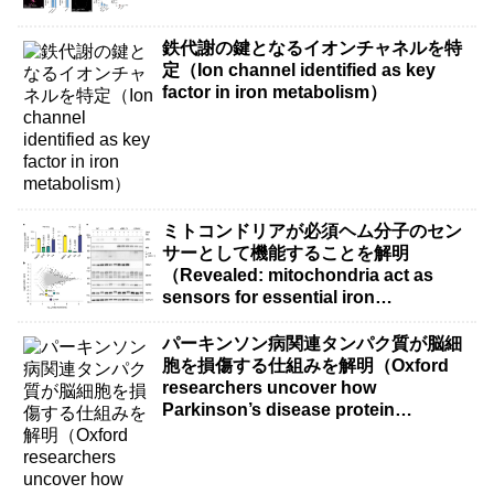
鉄代謝の鍵となるイオンチャネルを特
定（Ion channel identified as key
factor in iron metabolism）
ミトコンドリアが必須ヘム分子のセン
サーとして機能することを解明
（Revealed: mitochondria act as
sensors for essential iron
molecule）
パーキンソン病関連タンパク質が脳細
胞を損傷する仕組みを解明（Oxford
researchers uncover how
Parkinson’s disease protein
damages brain cells）