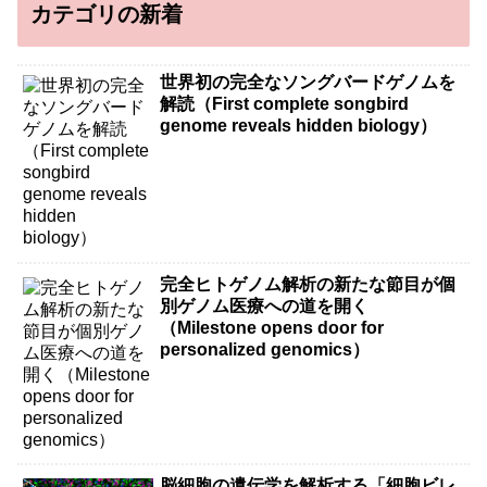
カテゴリの新着
世界初の完全なソングバードゲノムを
解読（First complete songbird
genome reveals hidden biology）
完全ヒトゲノム解析の新たな節目が個
別ゲノム医療への道を開く
（Milestone opens door for
personalized genomics）
脳細胞の遺伝学を解析する「細胞ビレ