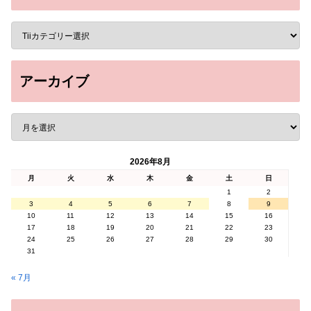
アーカイブ
2026年8月
月
火
水
木
金
土
日
1
2
3
4
5
6
7
8
9
10
11
12
13
14
15
16
17
18
19
20
21
22
23
24
25
26
27
28
29
30
31
« 7月