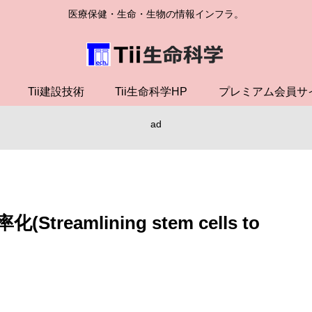
医療保健・生命・生物の情報インフラ。
Tii建設技術
Tii生命科学HP
プレミアム会員サ
ad
amlining stem cells to