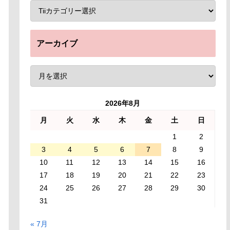
アーカイブ
2026年8月
月
火
水
木
金
土
日
1
2
3
4
5
6
7
8
9
10
11
12
13
14
15
16
17
18
19
20
21
22
23
24
25
26
27
28
29
30
31
« 7月