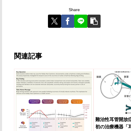
Share
関連記事
難治性耳管開放
初の治療機器「