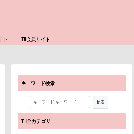
イト
Tii会員サイト
キーワード検索
Tii全カテゴリー