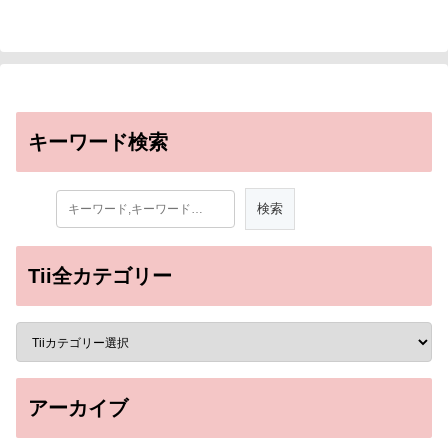
キーワード検索
Tii全カテゴリー
アーカイブ