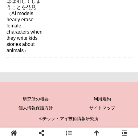
write kids stories about animals）
研究所の概要
利用規約
個人情報保護方針
サイトマップ
©テック・アイ技術情報研究所