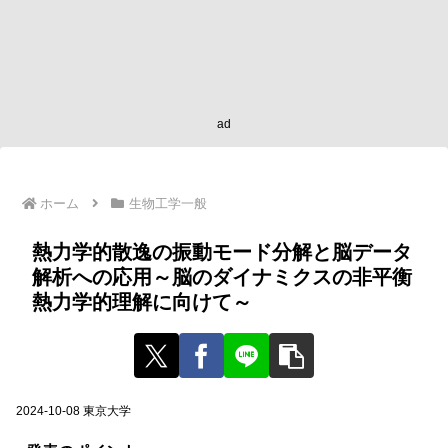
ad
ホーム
生物工学一般
熱力学的散逸の振動モード分解と脳データ
解析への応用～脳のダイナミクスの非平衡
熱力学的理解に向けて～
2024-10-08 東京大学