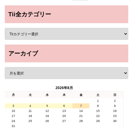
Tii全カテゴリー
アーカイブ
2026年8月
月
火
水
木
金
土
日
1
2
3
4
5
6
7
8
9
10
11
12
13
14
15
16
17
18
19
20
21
22
23
24
25
26
27
28
29
30
31