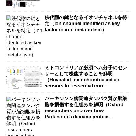
鉄代謝の鍵となるイオンチャネルを特
定（Ion channel identified as key
factor in iron metabolism）
ミトコンドリアが必須ヘム分子のセン
サーとして機能することを解明
（Revealed: mitochondria act as
sensors for essential iron
molecule）
パーキンソン病関連タンパク質が脳細
胞を損傷する仕組みを解明（Oxford
researchers uncover how
Parkinson’s disease protein
damages brain cells）