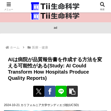
医療保健・生命・生物の情報インフラ。
メニュー
検索
ad
ホーム
医療・健康
AIは病院が品質報告書を作成する方法を変
える可能性がある(Study: AI Could
Transform How Hospitals Produce
Quality Reports)
2024-10-21 カリフォルニア大学サンディエゴ校(UCSD)