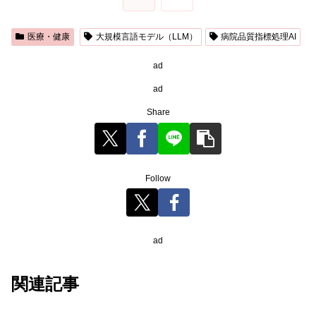
医療・健康
大規模言語モデル（LLM）
病院品質指標処理AI
ad
ad
Share
Follow
ad
関連記事