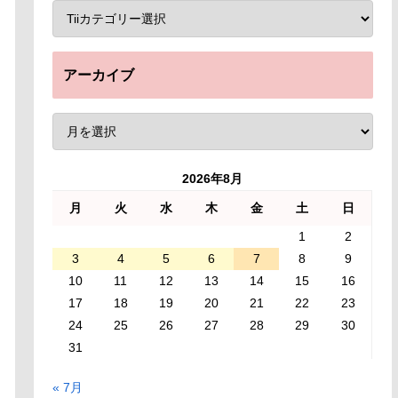
アーカイブ
2026年8月
月
火
水
木
金
土
日
1
2
3
4
5
6
7
8
9
10
11
12
13
14
15
16
17
18
19
20
21
22
23
24
25
26
27
28
29
30
31
« 7月