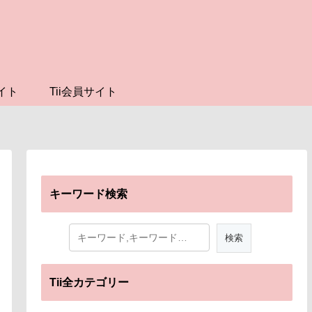
イト
Tii会員サイト
キーワード検索
Tii全カテゴリー