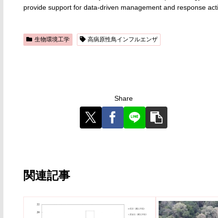
provide support for data-driven management and response act
生物環境工学
高病原性鳥インフルエンザ
Share
関連記事