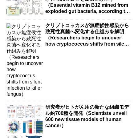
（Essential vitamin B12 mined from
exploded gut bacteria, according to
new research）
クリプトコッカスが無症候性感染から
致死性真菌へ変化する仕組みを解明
（Researchers begin to uncover
how cryptococcus shifts from silent
infection to killer fungus）
研究者がヒトがん用の新たな組織モデ
ル約700種を開発（Scientists unveil
600 new tissue models of human
cancer）