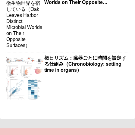
Worlds on Their Opposite
Surfaces）
概日リズム：臓器ごとに時間を設定す
る仕組み（Chronobiology: setting
time in organs）