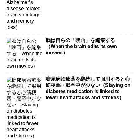
脳は自らの「映画」を編集する
（When the brain edits its own
movies）
糖尿病治療薬を継続して服用すると心
筋梗塞・脳卒中が少ない（Staying on
diabetes medication is linked to
fewer heart attacks and strokes）