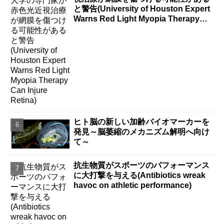
と警告(University of Houston Expert
Warns Red Light Myopia Therapy
Can Injure Retina)
ヒト脳の新しい加齢バイオマーカーを
発見～脳萎縮のメカニズム解明へ向け
て～
抗生物質がスポーツのパフォーマンス
に大打撃を与える(Antibiotics wreak
havoc on athletic performance)