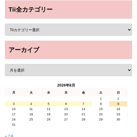
Tii全カテゴリー
アーカイブ
2026年8月
月
火
水
木
金
土
日
1
2
3
4
5
6
7
8
9
10
11
12
13
14
15
16
17
18
19
20
21
22
23
24
25
26
27
28
29
30
31
« 7月