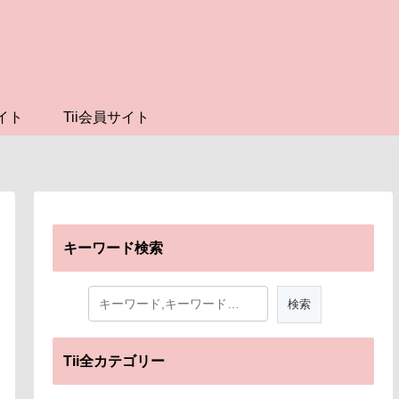
イト
Tii会員サイト
キーワード検索
Tii全カテゴリー