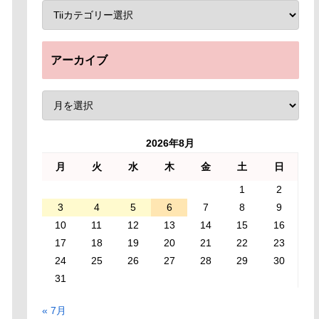
アーカイブ
2026年8月
月
火
水
木
金
土
日
1
2
3
4
5
6
7
8
9
10
11
12
13
14
15
16
17
18
19
20
21
22
23
24
25
26
27
28
29
30
31
« 7月