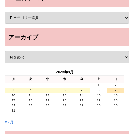
アーカイブ
2026年8月
月
火
水
木
金
土
日
1
2
3
4
5
6
7
8
9
10
11
12
13
14
15
16
17
18
19
20
21
22
23
24
25
26
27
28
29
30
31
« 7月