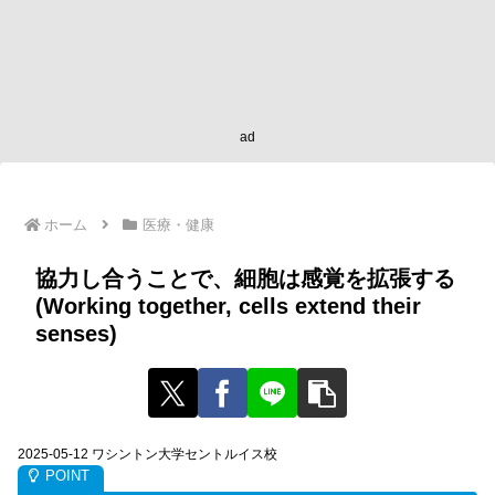
ad
ホーム
医療・健康
協力し合うことで、細胞は感覚を拡張する
(Working together, cells extend their
senses)
2025-05-12 ワシントン大学セントルイス校