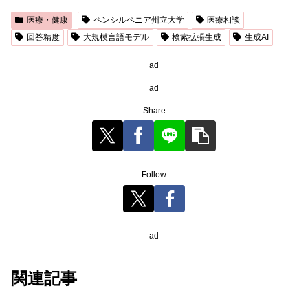
医療・健康
ペンシルベニア州立大学
医療相談
回答精度
大規模言語モデル
検索拡張生成
生成AI
ad
ad
Share
Follow
ad
関連記事