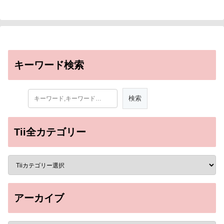
キーワード検索
Tii全カテゴリー
アーカイブ