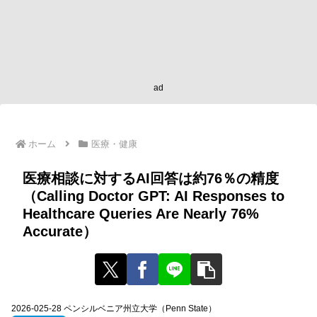
ad
ホーム
医療・健康
医療相談に対するAI回答は約76％の精度
（Calling Doctor GPT: AI Responses to
Healthcare Queries Are Nearly 76%
Accurate）
2026-025-28 ペンシルベニア州立大学（Penn State）