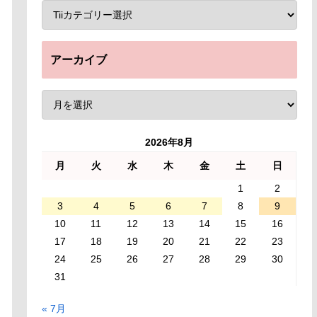
アーカイブ
2026年8月
月
火
水
木
金
土
日
1
2
3
4
5
6
7
8
9
10
11
12
13
14
15
16
17
18
19
20
21
22
23
24
25
26
27
28
29
30
31
« 7月