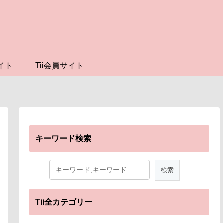
イト
Tii会員サイト
キーワード検索
Tii全カテゴリー