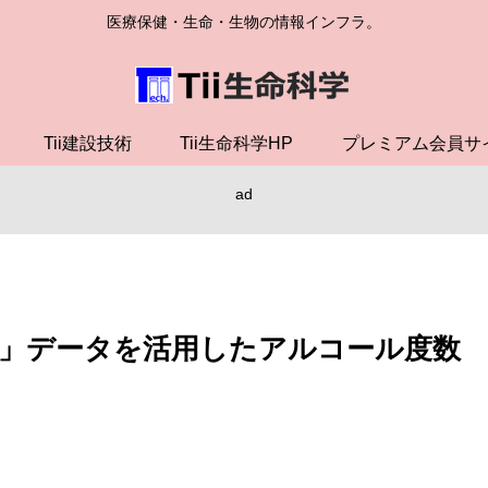
医療保健・生命・生物の情報インフラ。
Tii建設技術
Tii生命科学HP
プレミアム会員サ
ad
」データを活用したアルコール度数