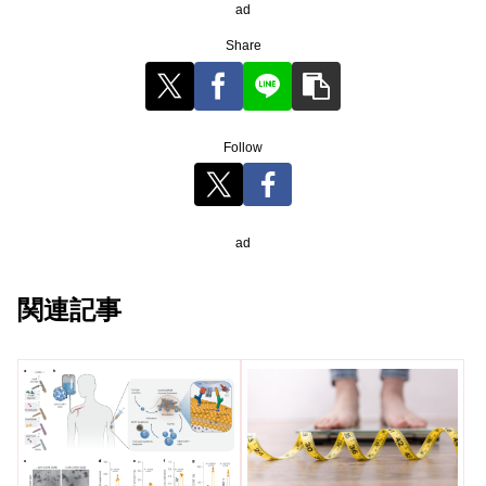
ad
Share
Follow
ad
関連記事