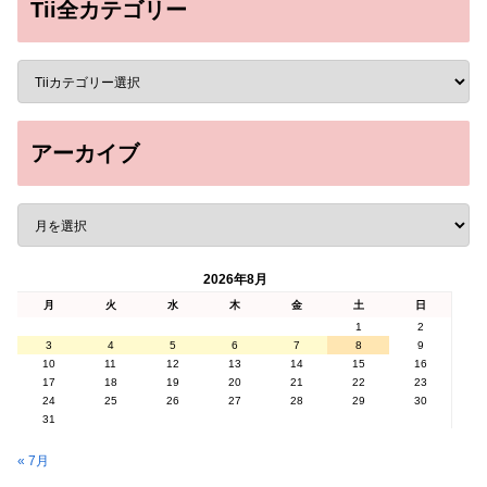
Tii全カテゴリー
アーカイブ
2026年8月
月
火
水
木
金
土
日
1
2
3
4
5
6
7
8
9
10
11
12
13
14
15
16
17
18
19
20
21
22
23
24
25
26
27
28
29
30
31
« 7月