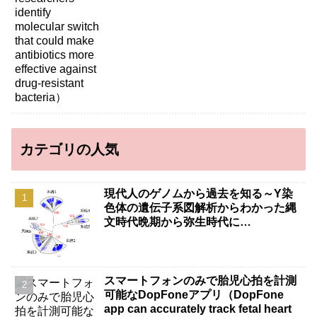
カテゴリの人気
現代人のゲノムから過去を知る～Y染
色体の遺伝子系図解析からわかった縄
文時代晩期から弥生時代に…
スマートフォンのみで胎児心拍を計測
可能なDopFoneアプリ（DopFone
app can accurately track fetal heart