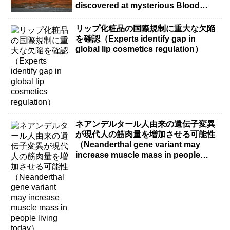
discovered at mysterious Blood
Falls）
リップ化粧品の国際規制に重大な欠陥
を確認（Experts identify gap in
global lip cosmetics regulation）
ネアンデルタール人由来の遺伝子変異
が現代人の筋肉量を増加させる可能性
（Neanderthal gene variant may
increase muscle mass in people
living today）