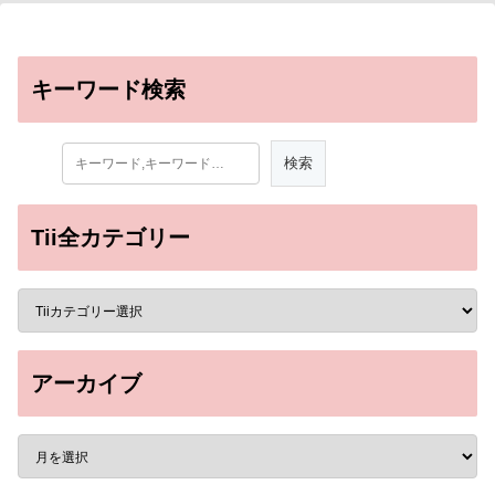
キーワード検索
Tii全カテゴリー
アーカイブ