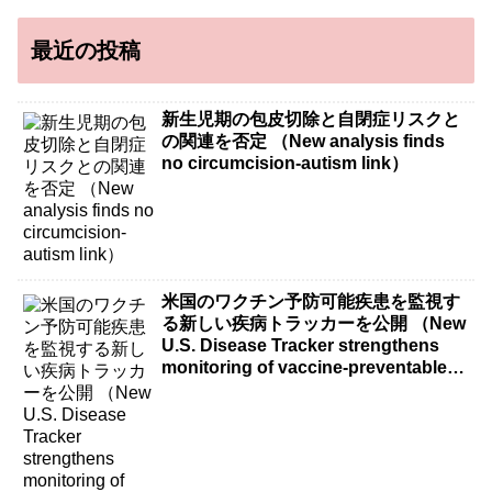
最近の投稿
新生児期の包皮切除と自閉症リスクと
の関連を否定 （New analysis finds
no circumcision-autism link）
米国のワクチン予防可能疾患を監視す
る新しい疾病トラッカーを公開 （New
U.S. Disease Tracker strengthens
monitoring of vaccine-preventable
diseases）