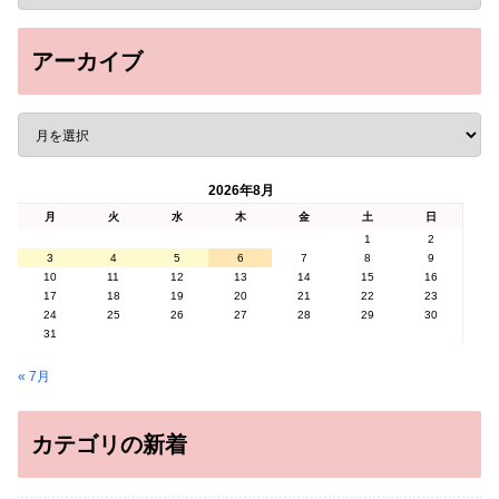
アーカイブ
2026年8月
月
火
水
木
金
土
日
1
2
3
4
5
6
7
8
9
10
11
12
13
14
15
16
17
18
19
20
21
22
23
24
25
26
27
28
29
30
31
« 7月
カテゴリの新着