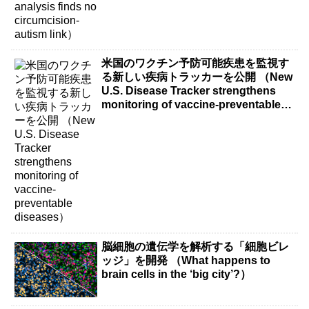
米国のワクチン予防可能疾患を監視す
る新しい疾病トラッカーを公開 （New
U.S. Disease Tracker strengthens
monitoring of vaccine-preventable
diseases）
脳細胞の遺伝学を解析する「細胞ビレ
ッジ」を開発 （What happens to
brain cells in the ‘big city’?）