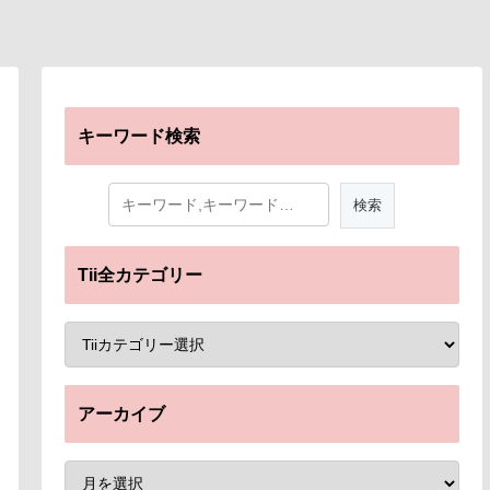
キーワード検索
Tii全カテゴリー
アーカイブ