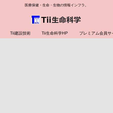
医療保健・生命・生物の情報インフラ。
Tii建設技術
Tii生命科学HP
プレミアム会員サ