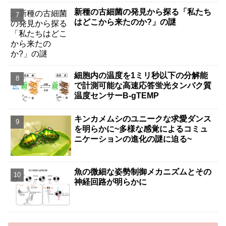
新種の古細菌の発見から探る「私たち
はどこから来たのか?」の謎
細胞内の温度を1ミリ秒以下の分解能
で計測可能な高速応答蛍光タンパク質
温度センサーB-gTEMP
キンカメムシのユニークな求愛ダンス
を明らかに~多様な感覚によるコミュ
ニケーションの進化の謎に迫る~
魚の微細な姿勢制御メカニズムとその
神経回路が明らかに