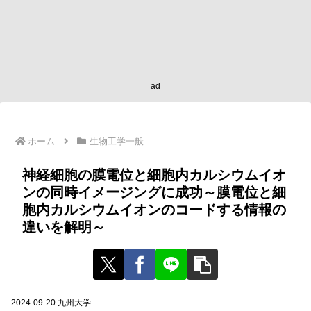
ad
ホーム
生物工学一般
神経細胞の膜電位と細胞内カルシウムイオ
ンの同時イメージングに成功～膜電位と細
胞内カルシウムイオンのコードする情報の
違いを解明～
2024-09-20 九州大学