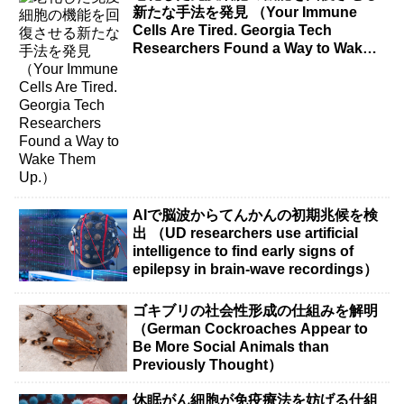
新たな手法を発見 （Your Immune
Cells Are Tired. Georgia Tech
Researchers Found a Way to Wake
Them Up.）
AIで脳波からてんかんの初期兆候を検
出 （UD researchers use artificial
intelligence to find early signs of
epilepsy in brain-wave recordings）
ゴキブリの社会性形成の仕組みを解明
（German Cockroaches Appear to
Be More Social Animals than
Previously Thought）
休眠がん細胞が免疫療法を妨げる仕組