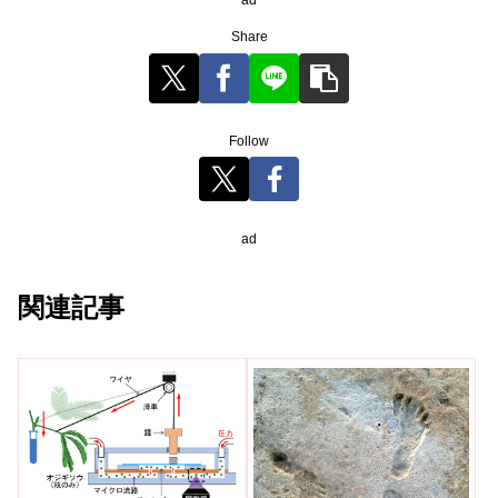
ad
Share
Follow
ad
関連記事