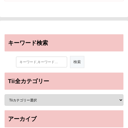
キーワード検索
Tii全カテゴリー
アーカイブ