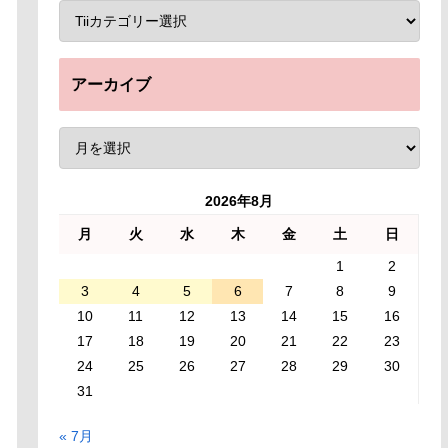
アーカイブ
2026年8月
月
火
水
木
金
土
日
1
2
3
4
5
6
7
8
9
10
11
12
13
14
15
16
17
18
19
20
21
22
23
24
25
26
27
28
29
30
31
« 7月