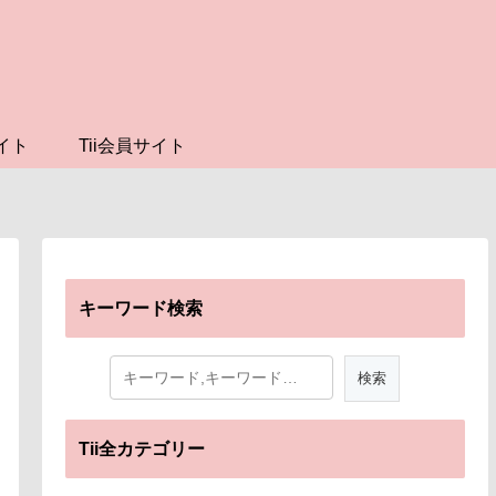
イト
Tii会員サイト
キーワード検索
Tii全カテゴリー