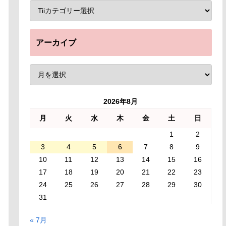
アーカイブ
2026年8月
月
火
水
木
金
土
日
1
2
3
4
5
6
7
8
9
10
11
12
13
14
15
16
17
18
19
20
21
22
23
24
25
26
27
28
29
30
31
« 7月