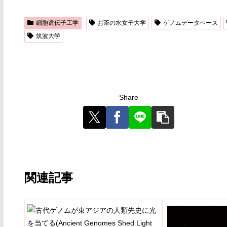
細胞遺伝子工学
お茶の水女子大学
ゲノムデータベース
筑波大学
Share
関連記事