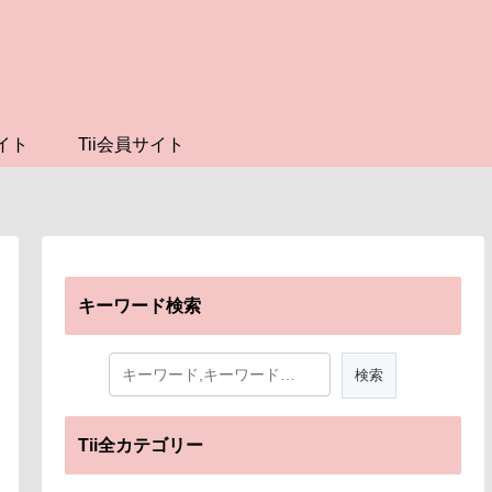
イト
Tii会員サイト
キーワード検索
Tii全カテゴリー