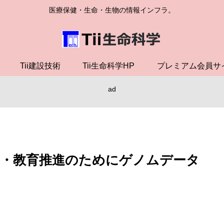
医療保健・生命・生物の情報インフラ。
Tii建設技術
Tii生命科学HP
プレミアム会員サ
ad
・教育推進のためにゲノムデータ