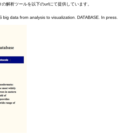
の解析ツールを以下のurlにて提供しています。
big data from analysis to visualization. DATABASE. In press.