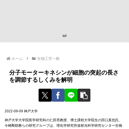
ad
ホーム
生物工学一般
分子モーターキネシンが細胞の突起の長さ
を調節するしくみを解明
2022-09-09 神戸大学
神戸大学大学院医学研究科の仁田亮教授、博士課程大学院生の田口真也氏、
今崎剛助教らの研究グループは、理化学研究所放射光科学研究センター生物