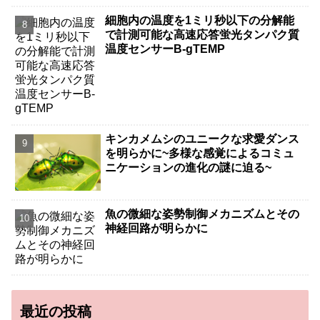
細胞内の温度を1ミリ秒以下の分解能
で計測可能な高速応答蛍光タンパク質
温度センサーB-gTEMP
キンカメムシのユニークな求愛ダンス
を明らかに~多様な感覚によるコミュ
ニケーションの進化の謎に迫る~
魚の微細な姿勢制御メカニズムとその
神経回路が明らかに
最近の投稿