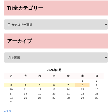
Tii全カテゴリー
アーカイブ
2026年8月
月
火
水
木
金
土
日
1
2
3
4
5
6
7
8
9
10
11
12
13
14
15
16
17
18
19
20
21
22
23
24
25
26
27
28
29
30
31
« 7月